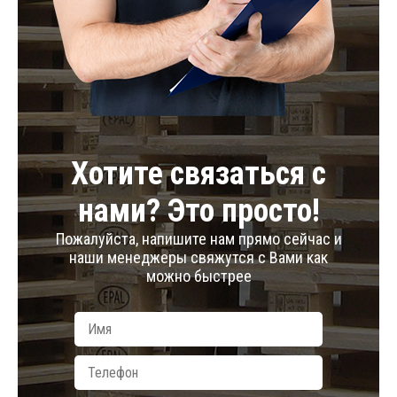
Хотите связаться с
нами? Это просто!
Пожалуйста, напишите нам прямо сейчас и
наши менеджеры свяжутся с Вами как
можно быстрее