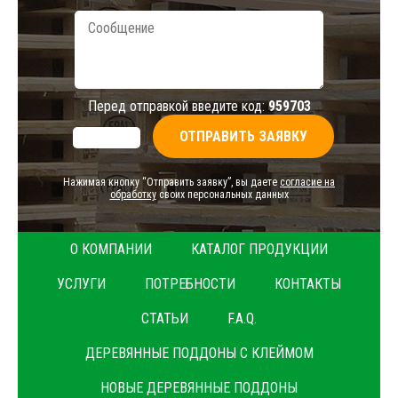
Перед отправкой введите код:
959703
Нажимая кнопку “Отправить заявку”, вы даете
согласие на
обработку
своих персональных данных
О КОМПАНИИ
КАТАЛОГ ПРОДУКЦИИ
УСЛУГИ
ПОТРЕБНОСТИ
КОНТАКТЫ
СТАТЬИ
F.A.Q.
ДЕРЕВЯННЫЕ ПОДДОНЫ С КЛЕЙМОМ
НОВЫЕ ДЕРЕВЯННЫЕ ПОДДОНЫ