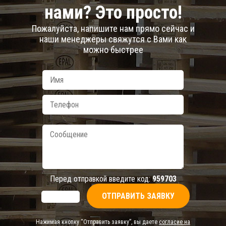
нами? Это просто!
Пожалуйста, напишите нам прямо сейчас и
наши менеджеры свяжутся с Вами как
можно быстрее
Перед отправкой введите код:
959703
Нажимая кнопку “Отправить заявку”, вы даете
согласие на