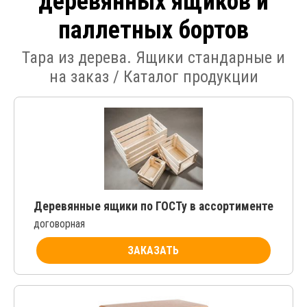
деревянных ящиков и
паллетных бортов
Тара из дерева. Ящики стандарные и
на заказ / Каталог продукции
Деревянные ящики по ГОСТу в ассортименте
договорная
ЗАКАЗАТЬ