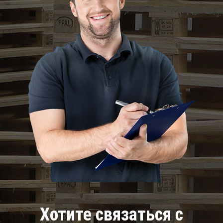
Хотите связаться с