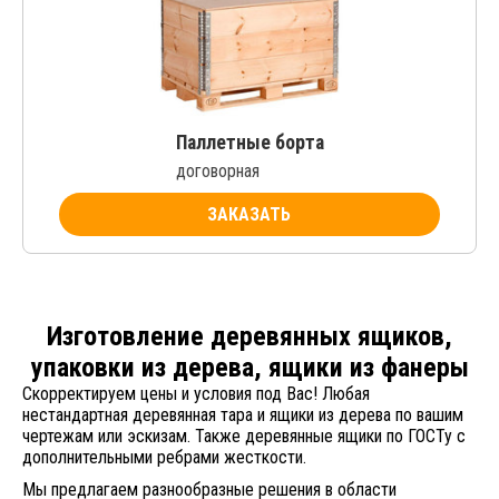
Паллетные борта
договорная
ЗАКАЗАТЬ
Изготовление деревянных ящиков,
упаковки из дерева, ящики из фанеры
Скорректируем цены и условия под Вас! Любая
нестандартная деревянная тара и ящики из дерева по вашим
чертежам или эскизам. Также деревянные ящики по ГОСТу с
дополнительными ребрами жесткости.
Мы предлагаем разнообразные решения в области