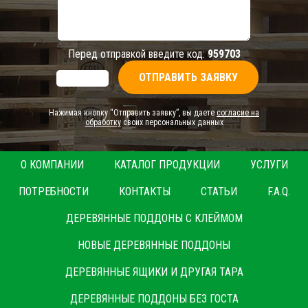
Перед отправкой введите код:
959703
Нажимая кнопку “Отправить заявку”, вы даете
согласие на
обработку
своих персональных данных
О КОМПАНИИ
КАТАЛОГ ПРОДУКЦИИ
УСЛУГИ
ПОТРЕБНОСТИ
КОНТАКТЫ
СТАТЬИ
F.A.Q.
ДЕРЕВЯННЫЕ ПОДДОНЫ С КЛЕЙМОМ
НОВЫЕ ДЕРЕВЯННЫЕ ПОДДОНЫ
ДЕРЕВЯННЫЕ ЯЩИКИ И ДРУГАЯ ТАРА
ДЕРЕВЯННЫЕ ПОДДОНЫ БЕЗ ГОСТА