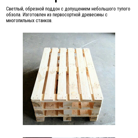
Светлый, обрезной поддон с допущением небольшого тупого
обзола. Изготовлен из первосортной древесины с
многопильных станков.