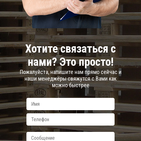
Хотите связаться с
нами? Это просто!
Пожалуйста, напишите нам прямо сейчас и
наши менеджеры свяжутся с Вами как
можно быстрее