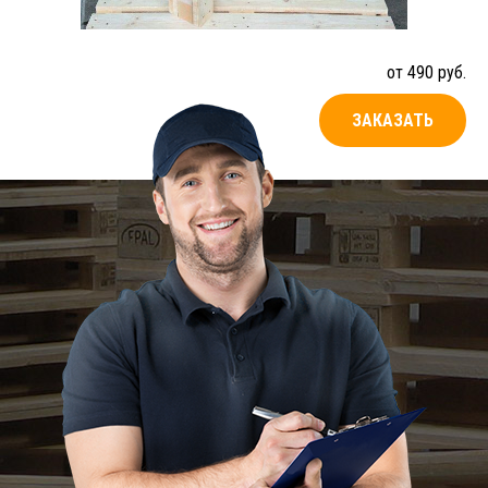
от 490 руб.
ЗАКАЗАТЬ